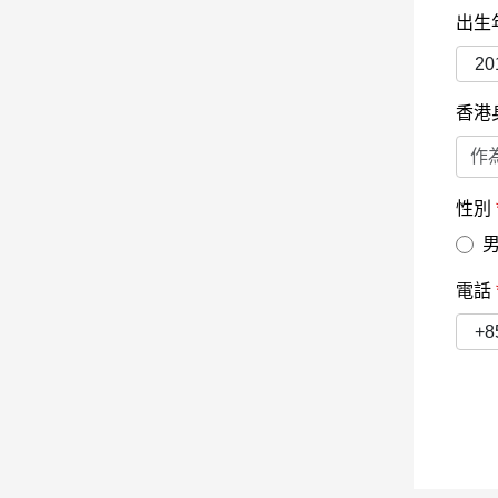
出生
香港
性別
電話