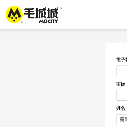
電子
密碼
姓名